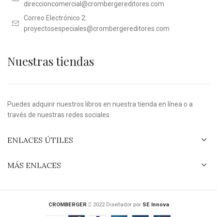
direccioncomercial@crombergereditores.com
Correo Electrónico 2:
proyectosespeciales@crombergereditores.com
Nuestras tiendas
Puedes adquirir nuestros libros en nuestra tienda en línea o a
través de nuestras redes sociales.
ENLACES ÚTILES
MÁS ENLACES
CROMBERGER
2022 Diseñador por
SE Innova