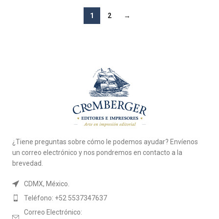
1
2
→
¿Tiene preguntas sobre cómo le podemos ayudar? Envíenos
un correo electrónico y nos pondremos en contacto a la
brevedad.
CDMX, México.
Teléfono: +52 5537347637
Correo Electrónico: