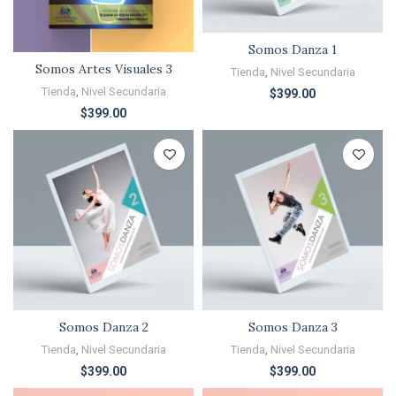
Somos Danza 1
Somos Artes Visuales 3
Tienda
,
Nivel Secundaria
Tienda
,
Nivel Secundaria
$
399.00
$
399.00
Somos Danza 2
Somos Danza 3
Tienda
,
Nivel Secundaria
Tienda
,
Nivel Secundaria
$
399.00
$
399.00