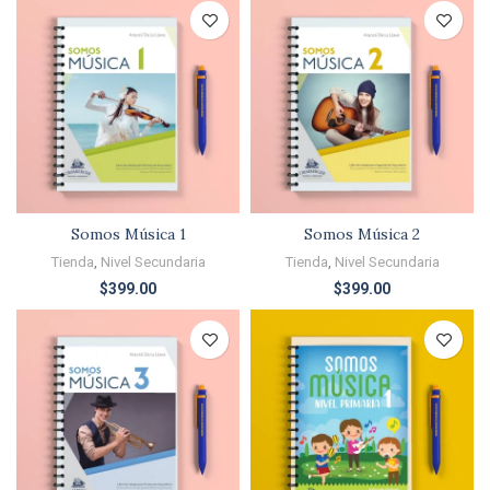
Somos Música 1
Somos Música 2
Tienda
,
Nivel Secundaria
Tienda
,
Nivel Secundaria
$
399.00
$
399.00