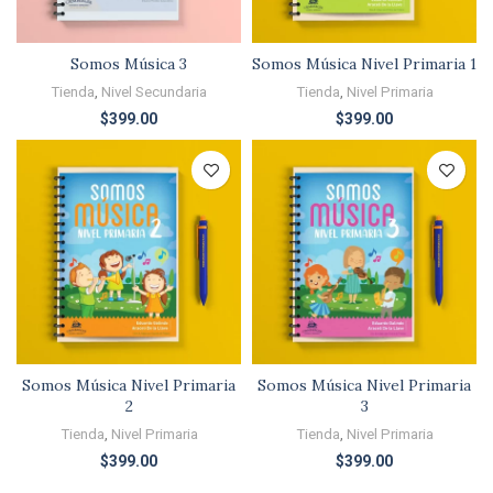
Somos Música 3
Somos Música Nivel Primaria 1
Tienda
,
Nivel Secundaria
Tienda
,
Nivel Primaria
$
399.00
$
399.00
Somos Música Nivel Primaria
Somos Música Nivel Primaria
2
3
Tienda
,
Nivel Primaria
Tienda
,
Nivel Primaria
$
399.00
$
399.00