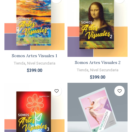
Somos Artes Visuales 1
Somos Artes Visuales 2
Tienda
,
Nivel Secundaria
Tienda
,
Nivel Secundaria
$
399.00
$
399.00