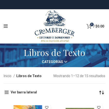
0
/
$
0.00
Libros de Texto
CATEGORÍAS
Inicio
Libros de Texto
Mostrando 1–12 de 15 resultados
Ver barra lateral