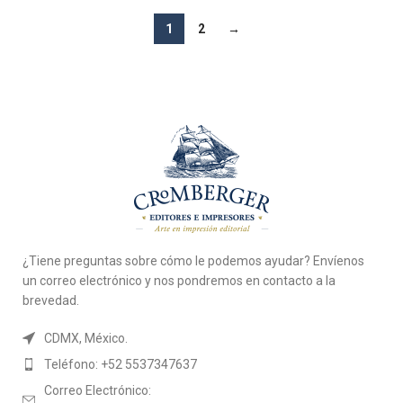
1
2
→
¿Tiene preguntas sobre cómo le podemos ayudar? Envíenos
un correo electrónico y nos pondremos en contacto a la
brevedad.
CDMX, México.
Teléfono: +52 5537347637
Correo Electrónico: