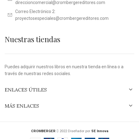
direccioncomercial@crombergereditores.com
Correo Electrónico 2:
proyectosespeciales@crombergereditores.com
Nuestras tiendas
Puedes adquirir nuestros libros en nuestra tienda en línea o a
través de nuestras redes sociales.
ENLACES ÚTILES
MÁS ENLACES
CROMBERGER
2022 Diseñador por
SE Innova