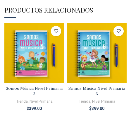
PRODUCTOS RELACIONADOS
Somos Música Nivel Primaria
Somos Música Nivel Primaria
3
6
Tienda
,
Nivel Primaria
Tienda
,
Nivel Primaria
$
399.00
$
399.00