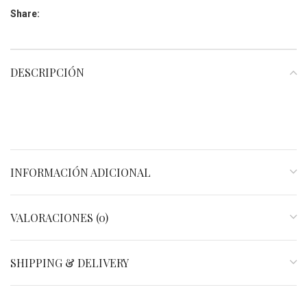
Share:
DESCRIPCIÓN
INFORMACIÓN ADICIONAL
VALORACIONES (0)
SHIPPING & DELIVERY