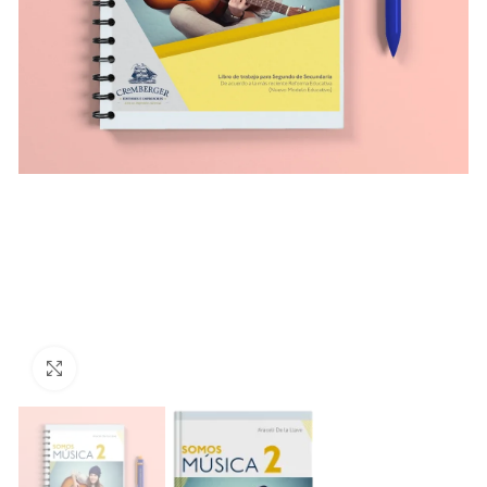
Clic para ampliar