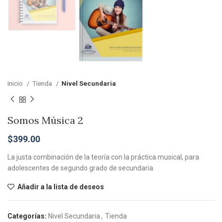
Inicio
Tienda
Nivel Secundaria
Somos Música 2
$
399.00
La justa combinación de la teoría con la práctica musical, para
adolescentes de segundo grado de secundaria.
Añadir a la lista de deseos
Categorías:
Nivel Secundaria
,
Tienda