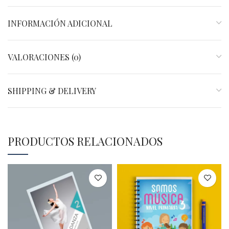
INFORMACIÓN ADICIONAL
VALORACIONES (0)
SHIPPING & DELIVERY
PRODUCTOS RELACIONADOS