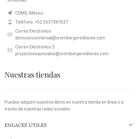
CDMX, México.
Teléfono: +52 5537347637
Correo Electrónico:
direccioncomercial@crombergereditores.com
Correo Electrónico 2:
proyectosespeciales@crombergereditores.com
Nuestras tiendas
Puedes adquirir nuestros libros en nuestra tienda en línea o a
través de nuestras redes sociales.
ENLACES ÚTILES