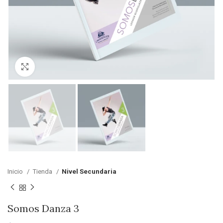
Clic para ampliar
Inicio
Tienda
Nivel Secundaria
Somos Danza 3