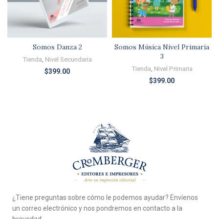
Somos Danza 2
Somos Música Nivel Primaria
3
Tienda
,
Nivel Secundaria
Tienda
,
Nivel Primaria
$
399.00
$
399.00
¿Tiene preguntas sobre cómo le podemos ayudar? Envíenos
un correo electrónico y nos pondremos en contacto a la
brevedad.