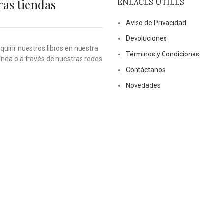
ras tiendas
ENLACES ÚTILES
Aviso de Privacidad
Devoluciones
uirir nuestros libros en nuestra
Términos y Condiciones
línea o a través de nuestras redes
Contáctanos
Novedades