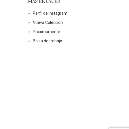
MÁS ENLACES
Perfil de Instagram
Nueva Colección
Proximamente
Bolsa de trabajo