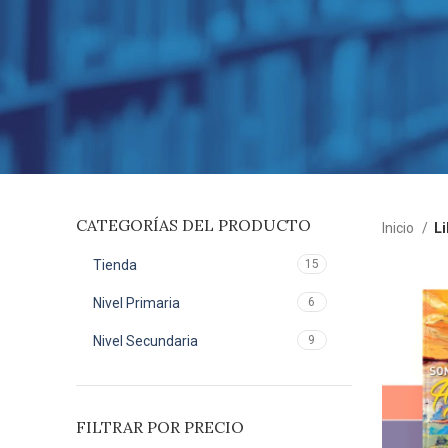
CATEGORÍAS DEL PRODUCTO
Inicio
Li
Tienda
15
Nivel Primaria
6
Nivel Secundaria
9
FILTRAR POR PRECIO