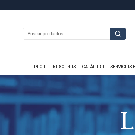
INICIO
NOSOTROS
CATÁLOGO
SERVICIOS 
L