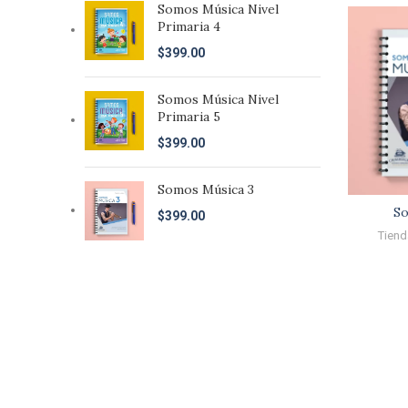
Somos Música Nivel
Primaria 4
$
399.00
Somos Música Nivel
Primaria 5
$
399.00
Somos Música 3
So
$
399.00
Tiend