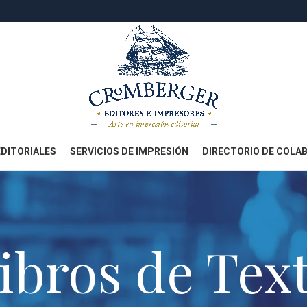
EDITORIALES
SERVICIOS DE IMPRESIÓN
DIRECTORIO DE COLA
ibros de Tex