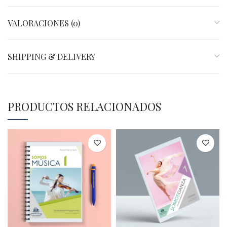
VALORACIONES (0)
SHIPPING & DELIVERY
PRODUCTOS RELACIONADOS