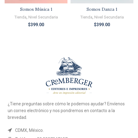
Somos Música 1
Somos Danza 1
Tienda
,
Nivel Secundaria
Tienda
,
Nivel Secundaria
$
399.00
$
399.00
¿Tiene preguntas sobre cómo le podemos ayudar? Envíenos
un correo electrónico y nos pondremos en contacto a la
brevedad.
CDMX, México.