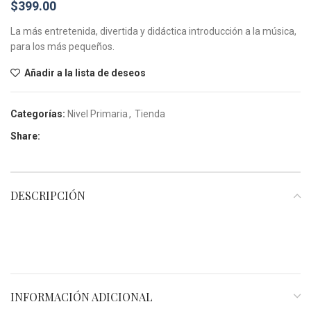
$
399.00
La más entretenida, divertida y didáctica introducción a la música,
para los más pequeños.
Añadir a la lista de deseos
Categorías:
Nivel Primaria
,
Tienda
Share:
DESCRIPCIÓN
INFORMACIÓN ADICIONAL