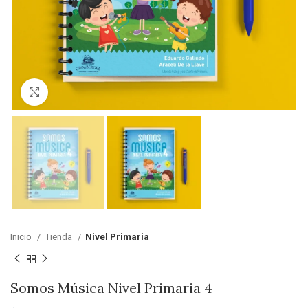
Clic para ampliar
Inicio
Tienda
Nivel Primaria
Somos Música Nivel Primaria 4