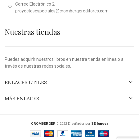
Correo Electrónico 2:
proyectosespeciales@crombergereditores.com
Nuestras tiendas
Puedes adquirir nuestros libros en nuestra tienda en línea o a
través de nuestras redes sociales.
ENLACES ÚTILES
MÁS ENLACES
CROMBERGER
2022 Diseñador por
SE Innova