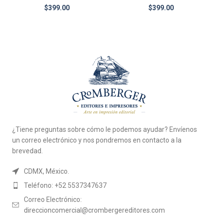
$
399.00
$
399.00
¿Tiene preguntas sobre cómo le podemos ayudar? Envíenos
un correo electrónico y nos pondremos en contacto a la
brevedad.
CDMX, México.
Teléfono: +52 5537347637
Correo Electrónico:
direccioncomercial@crombergereditores.com