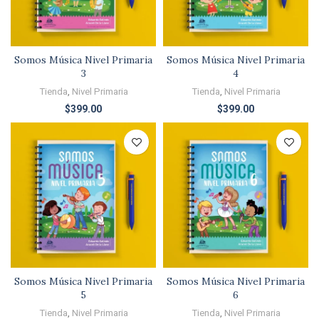
Somos Música Nivel Primaria
Somos Música Nivel Primaria
3
4
Tienda
,
Nivel Primaria
Tienda
,
Nivel Primaria
$
399.00
$
399.00
Somos Música Nivel Primaria
Somos Música Nivel Primaria
5
6
Tienda
,
Nivel Primaria
Tienda
,
Nivel Primaria