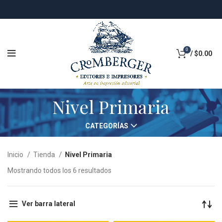
0
/
$
0.00
Nivel Primaria
CATEGORÍAS
Inicio
Tienda
Nivel Primaria
Mostrando todos los 6 resultados
Ver barra lateral