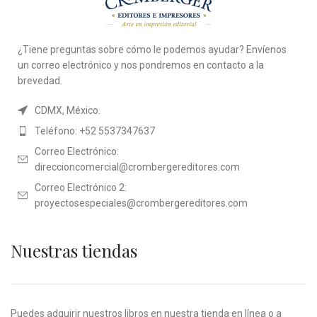
¿Tiene preguntas sobre cómo le podemos ayudar? Envíenos
un correo electrónico y nos pondremos en contacto a la
brevedad.
CDMX, México.
Teléfono: +52 5537347637
Correo Electrónico:
direccioncomercial@crombergereditores.com
Correo Electrónico 2:
proyectosespeciales@crombergereditores.com
Nuestras tiendas
Puedes adquirir nuestros libros en nuestra tienda en línea o a