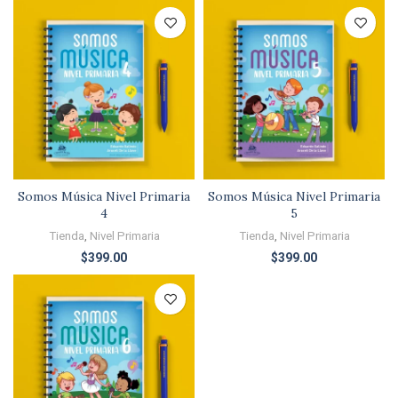
Somos Música Nivel Primaria
Somos Música Nivel Primaria
4
5
Tienda
,
Nivel Primaria
Tienda
,
Nivel Primaria
$
399.00
$
399.00