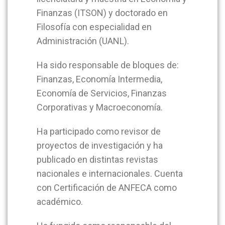
Finanzas (ITSON) y doctorado en
Filosofía con especialidad en
Administración (UANL).
Ha sido responsable de bloques de:
Finanzas, Economía Intermedia,
Economía de Servicios, Finanzas
Corporativas y Macroeconomía.
Ha participado como revisor de
proyectos de investigación y ha
publicado en distintas revistas
nacionales e internacionales. Cuenta
con Certificación de ANFECA como
académico.