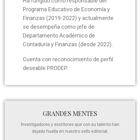
Ha fungido como responsable del
Programa Educativo de Economía y
Finanzas (2019-2022) y actualmente
se desempeña como jefe de
Departamento Académico de
Contaduría y Finanzas (desde 2022).
Cuenta con reconocimiento de perfil
deseable PRODEP.
GRANDES MENTES
Investigadores y escritores que con su talento han
dejado huella en nuestro sello editorial.