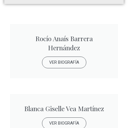
Rocío Anaís Barrera
Hernández
VER BIOGRAFÍA
Blanca Giselle Vea Martínez
VER BIOGRAFÍA