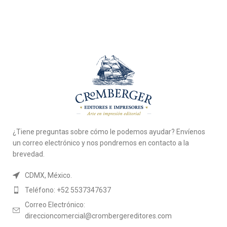
¿Tiene preguntas sobre cómo le podemos ayudar? Envíenos
un correo electrónico y nos pondremos en contacto a la
brevedad.
CDMX, México.
Teléfono: +52 5537347637
Correo Electrónico:
direccioncomercial@crombergereditores.com