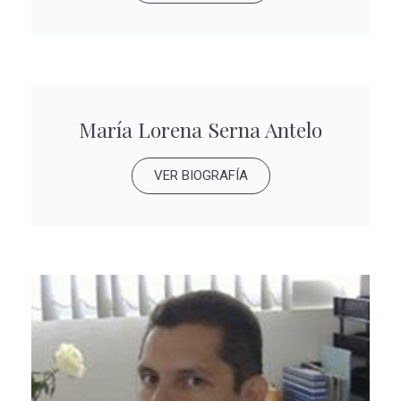
María Lorena Serna Antelo
VER BIOGRAFÍA