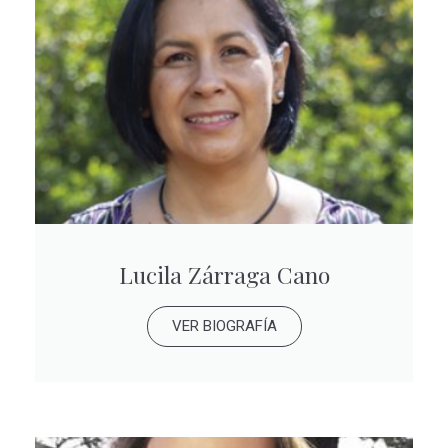
Lucila Zárraga Cano
VER BIOGRAFÍA