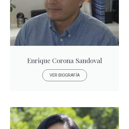
Enrique Corona Sandoval
VER BIOGRAFÍA