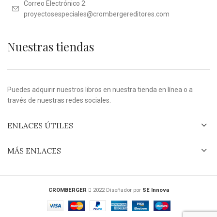
Correo Electrónico 2:
proyectosespeciales@crombergereditores.com
Nuestras tiendas
Puedes adquirir nuestros libros en nuestra tienda en línea o a
través de nuestras redes sociales.
ENLACES ÚTILES
MÁS ENLACES
CROMBERGER
2022 Diseñador por
SE Innova