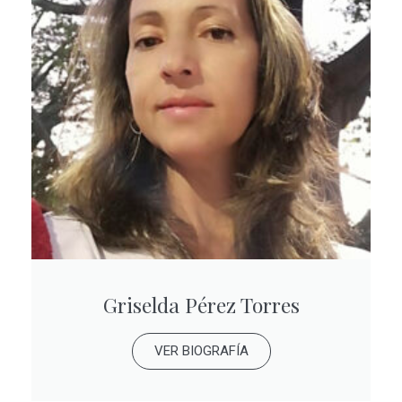
Griselda Pérez Torres
VER BIOGRAFÍA