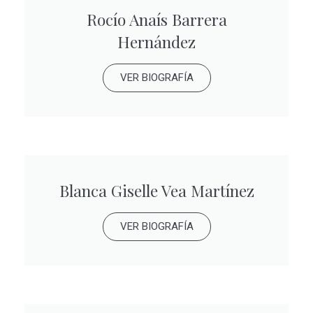
Rocío Anaís Barrera
Hernández
VER BIOGRAFÍA
Blanca Giselle Vea Martínez
VER BIOGRAFÍA