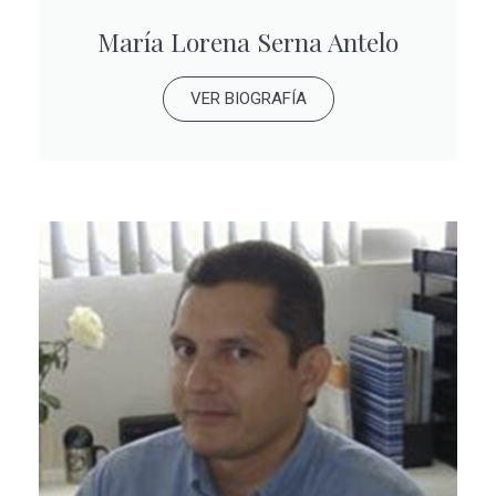
María Lorena Serna Antelo
VER BIOGRAFÍA