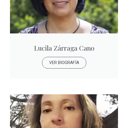
Lucila Zárraga Cano
VER BIOGRAFÍA