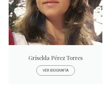
Griselda Pérez Torres
VER BIOGRAFÍA