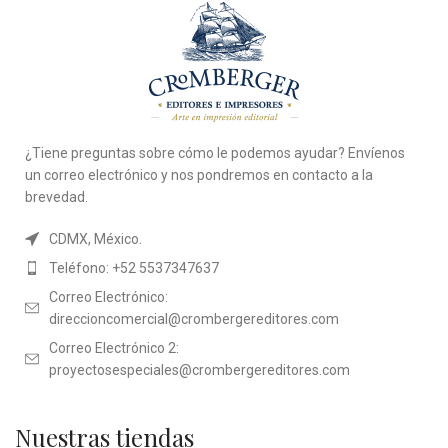
¿Tiene preguntas sobre cómo le podemos ayudar? Envíenos
un correo electrónico y nos pondremos en contacto a la
brevedad.
CDMX, México.
Teléfono: +52 5537347637
Correo Electrónico:
direccioncomercial@crombergereditores.com
Correo Electrónico 2:
proyectosespeciales@crombergereditores.com
Nuestras tiendas