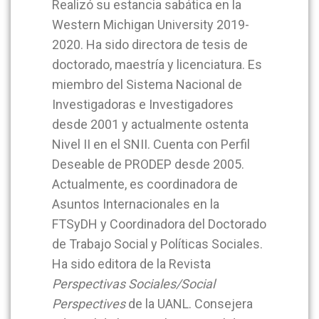
Realizó su estancia sabática en la
Western Michigan University 2019-
2020. Ha sido directora de tesis de
doctorado, maestría y licenciatura. Es
miembro del Sistema Nacional de
Investigadoras e Investigadores
desde 2001 y actualmente ostenta
Nivel II en el SNII. Cuenta con Perfil
Deseable de PRODEP desde 2005.
Actualmente, es coordinadora de
Asuntos Internacionales en la
FTSyDH y Coordinadora del Doctorado
de Trabajo Social y Políticas Sociales.
Ha sido editora de la Revista
Perspectivas Sociales/Social
Perspectives
de la UANL. Consejera