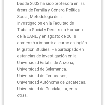
Desde 2003 ha sido profesora en las
áreas de Familia y Género, Política
Social, Metodología de la
Investigación en la Facultad de
Trabajo Social y Desarrollo Humano
de la UANL, y en agosto de 2018
comenzó a impartir el curso en inglés
Migration Studies. Ha participado en
estancias de investigación en la
Universidad Estatal de Arizona,
Universidad de Salamanca,
Universidad de Tennessee,
Universidad Autónoma de Zacatecas,
Universidad de Guadalajara, entre
otras.