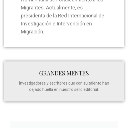
Migrantes. Actualmente, es
presidenta de la Red Internacional de
Investigación e Intervención en
Migración.
GRANDES MENTES
Investigadores y escritores que con su talento han
dejado huella en nuestro sello editorial.