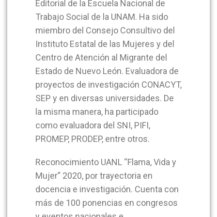
Editorial de la Escuela Nacional de
Trabajo Social de la UNAM. Ha sido
miembro del Consejo Consultivo del
Instituto Estatal de las Mujeres y del
Centro de Atención al Migrante del
Estado de Nuevo León. Evaluadora de
proyectos de investigación CONACYT,
SEP y en diversas universidades. De
la misma manera, ha participado
como evaluadora del SNI, PIFI,
PROMEP, PRODEP, entre otros.
Reconocimiento UANL “Flama, Vida y
Mujer” 2020, por trayectoria en
docencia e investigación. Cuenta con
más de 100 ponencias en congresos
y eventos nacionales e