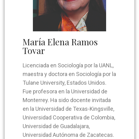
María Elena Ramos
Tovar
Licenciada en Sociología por la UANL,
maestra y doctora en Sociología por la
Tulane University, Estados Unidos.
Fue profesora en la Universidad de
Monterrey. Ha sido docente invitada
en la Universidad de Texas-Kingsville,
Universidad Cooperativa de Colombia,
Universidad de Guadalajara,
Universidad Autónoma de Zacatecas.