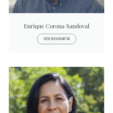
Enrique Corona Sandoval
VER BIOGRAFÍA