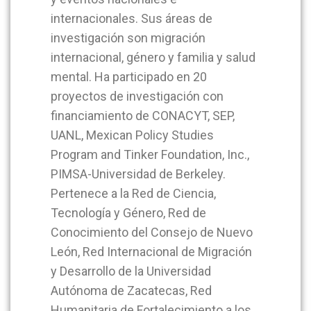
internacionales. Sus áreas de
investigación son migración
internacional, género y familia y salud
mental. Ha participado en 20
proyectos de investigación con
financiamiento de CONACYT, SEP,
UANL, Mexican Policy Studies
Program and Tinker Foundation, Inc.,
PIMSA-­Universidad de Berkeley.
Pertenece a la Red de Ciencia,
Tecnología y Género, Red de
Conocimiento del Consejo de Nuevo
León, Red Internacional de Migración
y Desarrollo de la Universidad
Autónoma de Zacatecas, Red
Humanitaria de Fortalecimiento a los