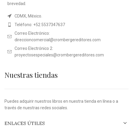
brevedad.
CDMX, México.
Teléfono: +52 5537347637
Correo Electrónico:
direccioncomercial@crombergereditores.com
Correo Electrónico 2:
proyectosespeciales@crombergereditores.com
Nuestras tiendas
Puedes adquirir nuestros libros en nuestra tienda en línea o a
través de nuestras redes sociales.
ENLACES ÚTILES