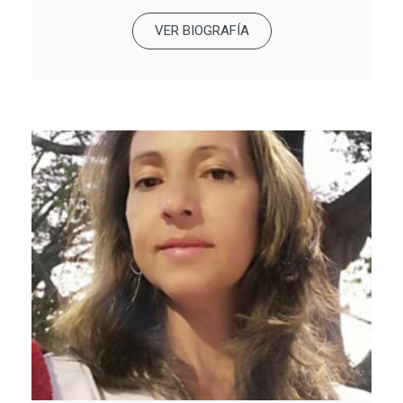
VER BIOGRAFÍA