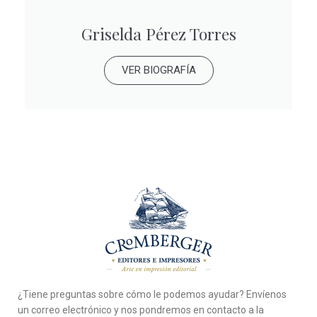
Griselda Pérez Torres
VER BIOGRAFÍA
¿Tiene preguntas sobre cómo le podemos ayudar? Envíenos
un correo electrónico y nos pondremos en contacto a la