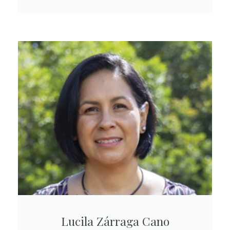
Lucila Zárraga Cano