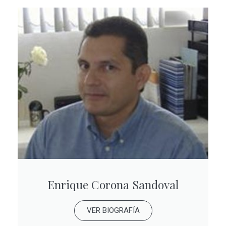
Enrique Corona Sandoval
VER BIOGRAFÍA