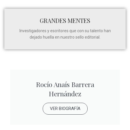
GRANDES MENTES
Investigadores y escritores que con su talento han
dejado huella en nuestro sello editorial.
Rocío Anaís Barrera
Hernández
VER BIOGRAFÍA