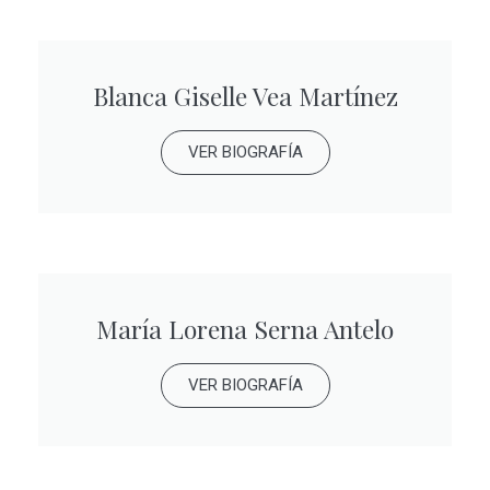
Blanca Giselle Vea Martínez
VER BIOGRAFÍA
María Lorena Serna Antelo
VER BIOGRAFÍA