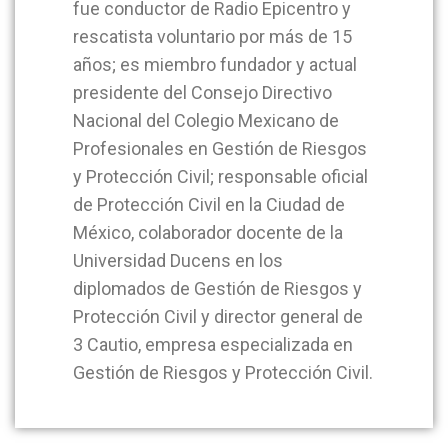
fue conductor de Radio Epicentro y
rescatista voluntario por más de 15
años; es miembro fundador y actual
presidente del Consejo Directivo
Nacional del Colegio Mexicano de
Profesionales en Gestión de Riesgos
y Protección Civil; responsable oficial
de Protección Civil en la Ciudad de
México, colaborador docente de la
Universidad Ducens en los
diplomados de Gestión de Riesgos y
Protección Civil y director general de
3 Cautio, empresa especializada en
Gestión de Riesgos y Protección Civil.