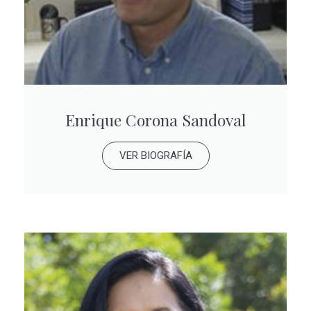
Enrique Corona Sandoval
VER BIOGRAFÍA