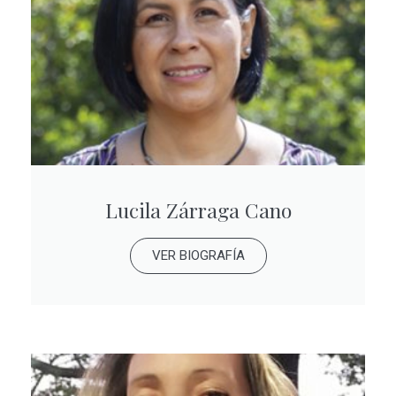
Lucila Zárraga Cano
VER BIOGRAFÍA