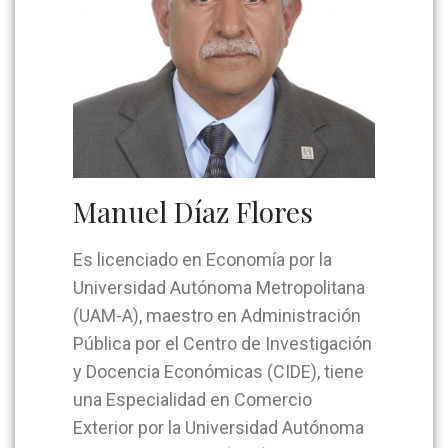
Manuel Díaz Flores
Es licenciado en Economía por la
Universidad Autónoma Metropolitana
(UAM-A), maestro en Administración
Pública por el Centro de Investigación
y Docencia Económicas (CIDE), tiene
una Especialidad en Comercio
Exterior por la Universidad Autónoma