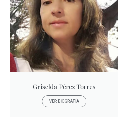
Griselda Pérez Torres
VER BIOGRAFÍA