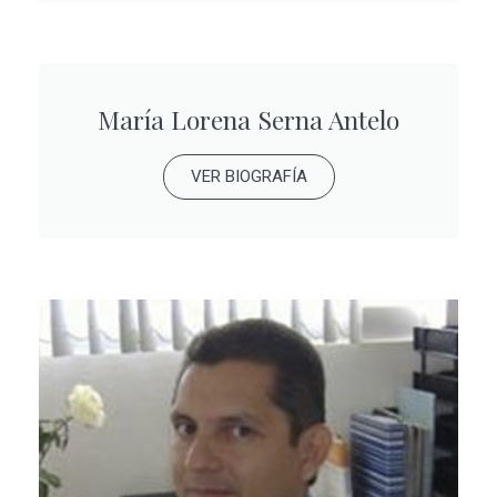
María Lorena Serna Antelo
VER BIOGRAFÍA