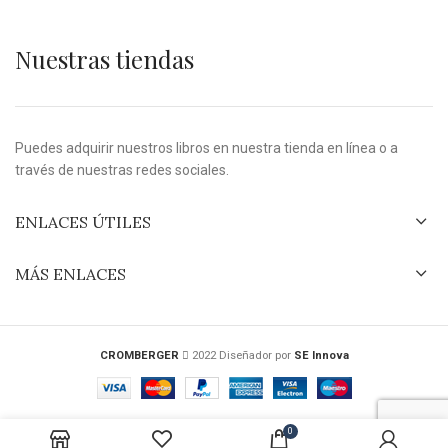
Nuestras tiendas
Puedes adquirir nuestros libros en nuestra tienda en línea o a
través de nuestras redes sociales.
ENLACES ÚTILES
MÁS ENLACES
CROMBERGER
2022 Diseñador por
SE Innova
0