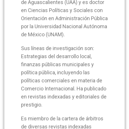
de Aguascalientes (UAA) y es doctor
en Ciencias Políticas y Sociales con
Orientación en Administración Pública
por la Universidad Nacional Autónoma
de México (UNAM).
Sus líneas de investigación son:
Estrategias del desarrollo local,
finanzas públicas municipales y
política pública, incluyendo las
políticas comerciales en materia de
Comercio Internacional. Ha publicado
en revistas indexadas y editoriales de
prestigio.
Es miembro de la cartera de árbitros
de diversas revistas indexadas