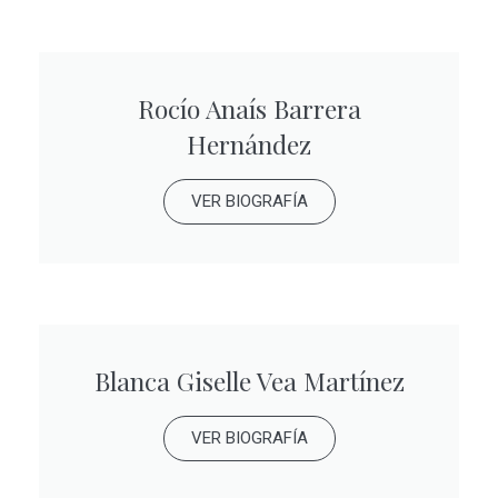
Rocío Anaís Barrera
Hernández
VER BIOGRAFÍA
Blanca Giselle Vea Martínez
VER BIOGRAFÍA