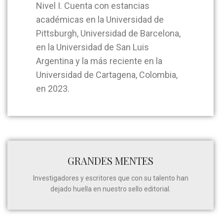
Nivel I. Cuenta con estancias
académicas en la Universidad de
Pittsburgh, Universidad de Barcelona,
en la Universidad de San Luis
Argentina y la más reciente en la
Universidad de Cartagena, Colombia,
en 2023.
GRANDES MENTES
Investigadores y escritores que con su talento han
dejado huella en nuestro sello editorial.