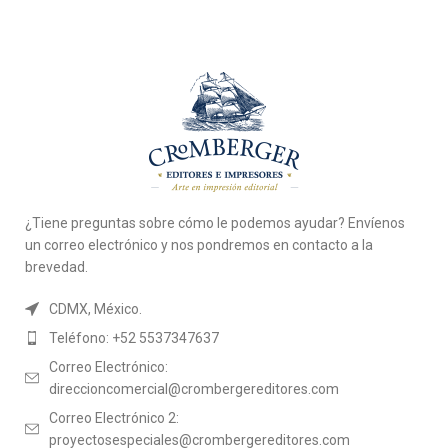
¿Tiene preguntas sobre cómo le podemos ayudar? Envíenos
un correo electrónico y nos pondremos en contacto a la
brevedad.
CDMX, México.
Teléfono: +52 5537347637
Correo Electrónico:
direccioncomercial@crombergereditores.com
Correo Electrónico 2:
proyectosespeciales@crombergereditores.com