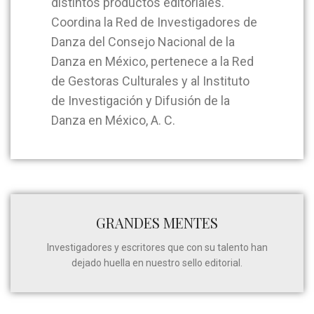
distintos productos editoriales.
Coordina la Red de Investigadores de
Danza del Consejo Nacional de la
Danza en México, pertenece a la Red
de Gestoras Culturales y al Instituto
de Investigación y Difusión de la
Danza en México, A. C.
GRANDES MENTES
Investigadores y escritores que con su talento han
dejado huella en nuestro sello editorial.