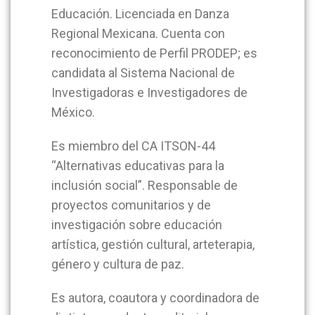
Educación. Licenciada en Danza
Regional Mexicana. Cuenta con
reconocimiento de Perfil PRODEP; es
candidata al Sistema Nacional de
Investigadoras e Investigadores de
México.
Es miembro del CA ITSON-44
“Alternativas educativas para la
inclusión social”. Responsable de
proyectos comunitarios y de
investigación sobre educación
artística, gestión cultural, arteterapia,
género y cultura de paz.
Es autora, coautora y coordinadora de