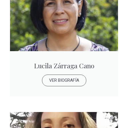
Lucila Zárraga Cano
VER BIOGRAFÍA