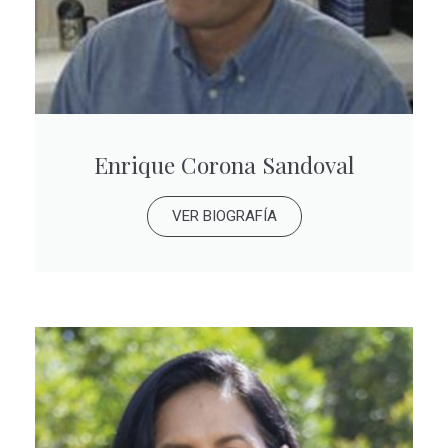
Enrique Corona Sandoval
VER BIOGRAFÍA