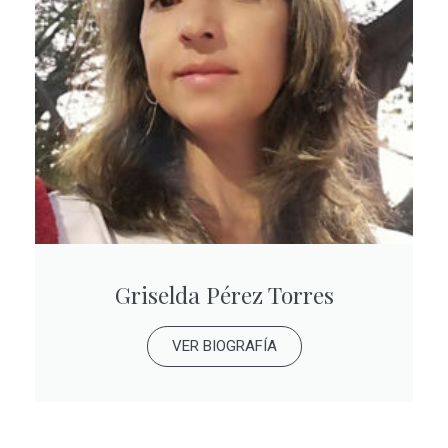
Griselda Pérez Torres
VER BIOGRAFÍA