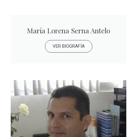
María Lorena Serna Antelo
VER BIOGRAFÍA