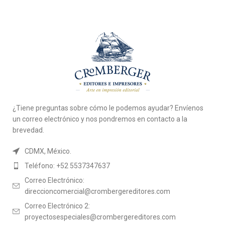
¿Tiene preguntas sobre cómo le podemos ayudar? Envíenos
un correo electrónico y nos pondremos en contacto a la
brevedad.
CDMX, México.
Teléfono: +52 5537347637
Correo Electrónico:
direccioncomercial@crombergereditores.com
Correo Electrónico 2:
proyectosespeciales@crombergereditores.com