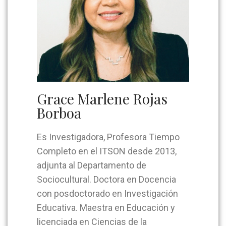
Grace Marlene Rojas
Borboa
Es Investigadora, Profesora Tiempo
Completo en el ITSON desde 2013,
adjunta al Departamento de
Sociocultural. Doctora en Docencia
con posdoctorado en Investigación
Educativa. Maestra en Educación y
licenciada en Ciencias de la