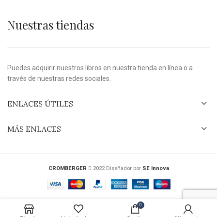
Nuestras tiendas
Puedes adquirir nuestros libros en nuestra tienda en línea o a
través de nuestras redes sociales.
ENLACES ÚTILES
MÁS ENLACES
CROMBERGER
2022 Diseñador por
SE Innova
0