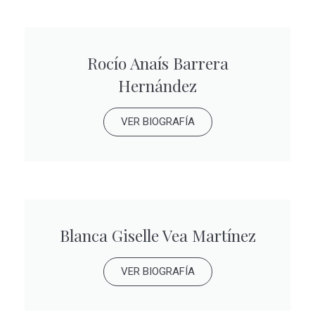
Rocío Anaís Barrera
Hernández
VER BIOGRAFÍA
Blanca Giselle Vea Martínez
VER BIOGRAFÍA