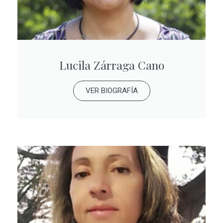
Lucila Zárraga Cano
VER BIOGRAFÍA