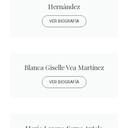
Hernández
VER BIOGRAFÍA
Blanca Giselle Vea Martínez
VER BIOGRAFÍA