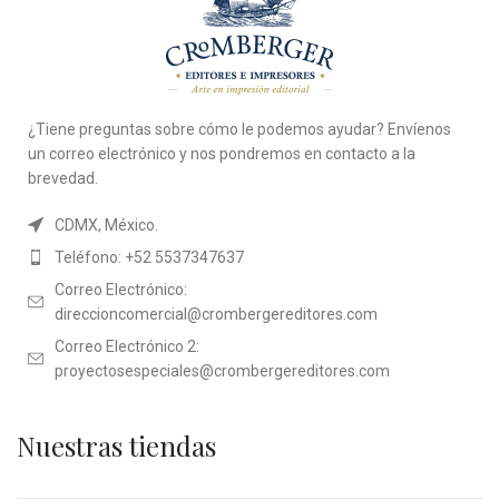
¿Tiene preguntas sobre cómo le podemos ayudar? Envíenos
un correo electrónico y nos pondremos en contacto a la
brevedad.
CDMX, México.
Teléfono: +52 5537347637
Correo Electrónico:
direccioncomercial@crombergereditores.com
Correo Electrónico 2:
proyectosespeciales@crombergereditores.com
Nuestras tiendas