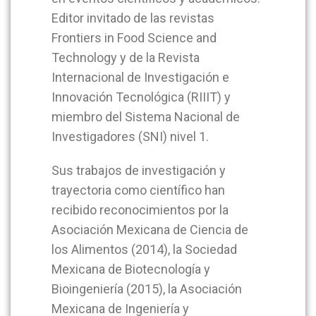
Editor invitado de las revistas
Frontiers in Food Science and
Technology y de la Revista
Internacional de Investigación e
Innovación Tecnológica (RIIIT) y
miembro del Sistema Nacional de
Investigadores (SNI) nivel 1.
Sus trabajos de investigación y
trayectoria como científico han
recibido reconocimientos por la
Asociación Mexicana de Ciencia de
los Alimentos (2014), la Sociedad
Mexicana de Biotecnología y
Bioingeniería (2015), la Asociación
Mexicana de Ingeniería y