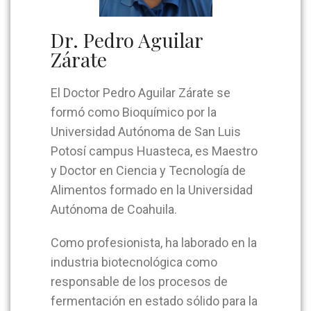
Dr. Pedro Aguilar
Zárate
El Doctor Pedro Aguilar Zárate se
formó como Bioquímico por la
Universidad Autónoma de San Luis
Potosí campus Huasteca, es Maestro
y Doctor en Ciencia y Tecnología de
Alimentos formado en la Universidad
Autónoma de Coahuila.
Como profesionista, ha laborado en la
industria biotecnológica como
responsable de los procesos de
fermentación en estado sólido para la