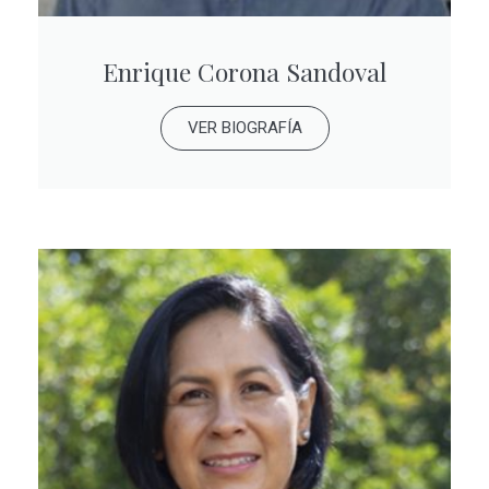
Enrique Corona Sandoval
VER BIOGRAFÍA