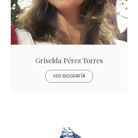
Griselda Pérez Torres
VER BIOGRAFÍA