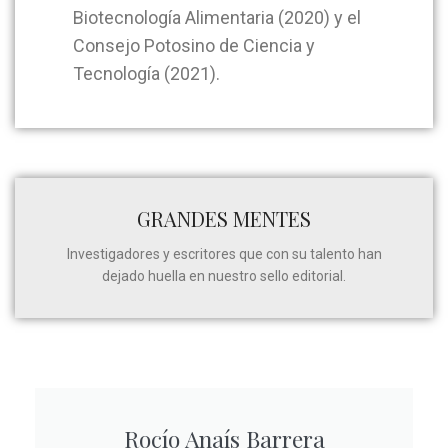
Biotecnología Alimentaria (2020) y el
Consejo Potosino de Ciencia y
Tecnología (2021).
GRANDES MENTES
Investigadores y escritores que con su talento han
dejado huella en nuestro sello editorial.
Rocío Anaís Barrera