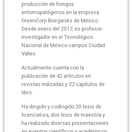
producción de hongos
entomopatógenos en la empresa
GreenCorp Biorganiks de México.
Desde enero del 2017, es profesor-
investigador en el Tecnológico
Nacional de México campus Ciudad
Valles.
Actualmente cuenta con la
publicación de 42 artículos en
revistas indizadas y 22 capítulos de
libro.
Ha dirigido y codirigido 20 tesis de
licenciatura, dos tesis de maestría y
ha realizado diversas presentaciones
en eventos científicos y académicos.