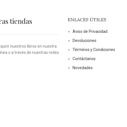
ras tiendas
ENLACES ÚTILES
Aviso de Privacidad
Devoluciones
uirir nuestros libros en nuestra
Términos y Condiciones
línea o a través de nuestras redes
Contáctanos
Novedades