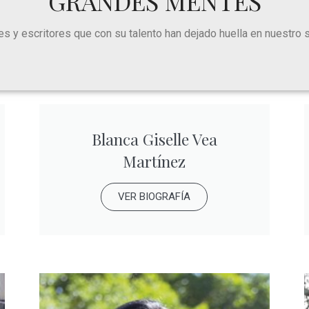
GRANDES MENTES
s y escritores que con su talento han dejado huella en nuestro se
Blanca Giselle Vea
Martínez
VER BIOGRAFÍA