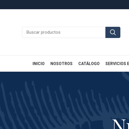
INICIO
NOSOTROS
CATÁLOGO
SERVICIOS 
N