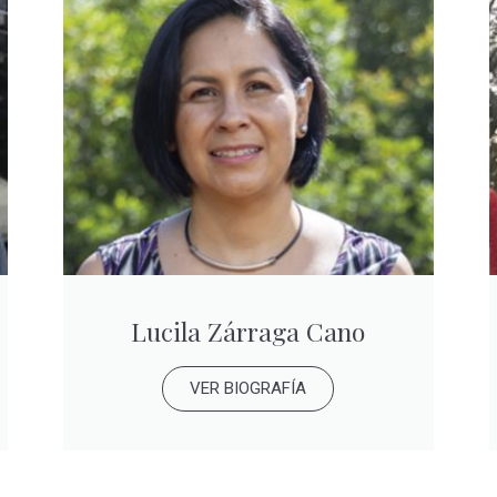
Lucila Zárraga Cano
VER BIOGRAFÍA