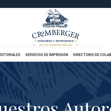
EDITORIALES
SERVICIOS DE IMPRESIÓN
DIRECTORIO DE COLA
uestros Autor