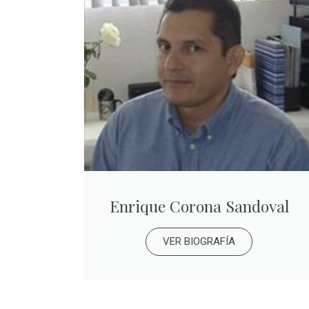
Enrique Corona Sandoval
VER BIOGRAFÍA