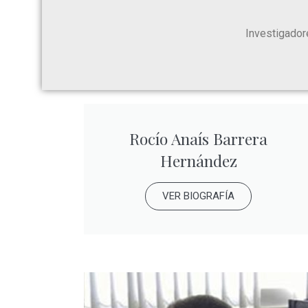
Investigadore
Rocío Anaís Barrera
Hernández
VER BIOGRAFÍA