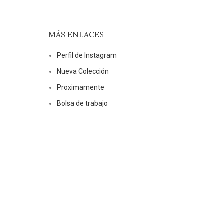
MÁS ENLACES
Perfil de Instagram
Nueva Colección
Proximamente
Bolsa de trabajo