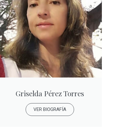
Griselda Pérez Torres
VER BIOGRAFÍA