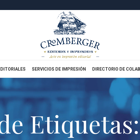
EDITORIALES
SERVICIOS DE IMPRESIÓN
DIRECTORIO DE COLA
de Etiquetas