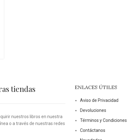
ras tiendas
ENLACES ÚTILES
Aviso de Privacidad
Devoluciones
uirir nuestros libros en nuestra
Términos y Condiciones
línea o a través de nuestras redes
Contáctanos