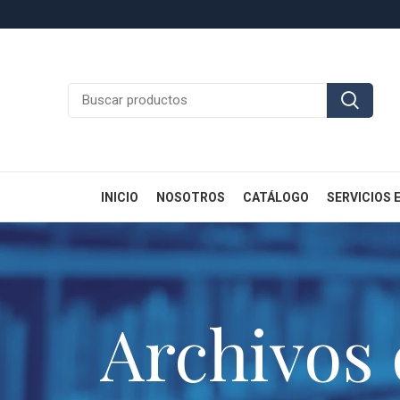
INICIO
NOSOTROS
CATÁLOGO
SERVICIOS 
Archivos 