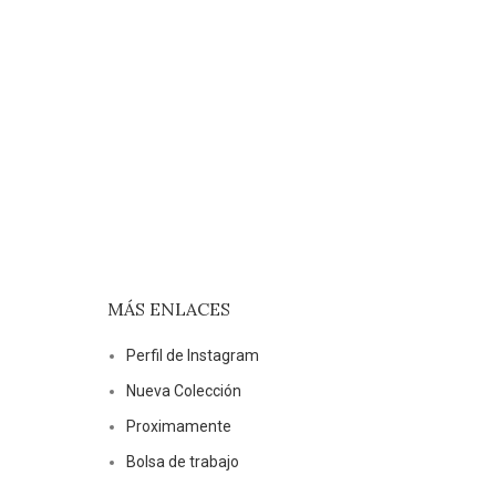
MÁS ENLACES
Perfil de Instagram
Nueva Colección
Proximamente
Bolsa de trabajo