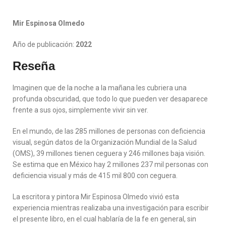
Mir Espinosa Olmedo
Año de publicación:
2022
Reseña
Imaginen que de la noche a la mañana les cubriera una
profunda obscuridad, que todo lo que pueden ver desaparece
frente a sus ojos, simplemente vivir sin ver.
En el mundo, de las 285 millones de personas con deficiencia
visual, según datos de la Organización Mundial de la Salud
(OMS), 39 millones tienen ceguera y 246 millones baja visión.
Se estima que en México hay 2 millones 237 mil personas con
deficiencia visual y más de 415 mil 800 con ceguera.
La escritora y pintora Mir Espinosa Olmedo vivió esta
experiencia mientras realizaba una investigación para escribir
el presente libro, en el cual hablaría de la fe en general, sin