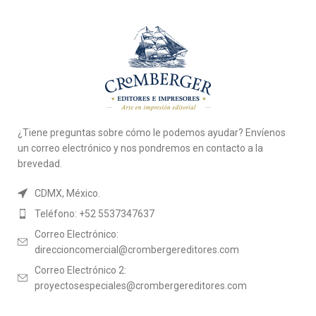
¿Tiene preguntas sobre cómo le podemos ayudar? Envíenos
un correo electrónico y nos pondremos en contacto a la
brevedad.
CDMX, México.
Teléfono: +52 5537347637
Correo Electrónico:
direccioncomercial@crombergereditores.com
Correo Electrónico 2:
proyectosespeciales@crombergereditores.com