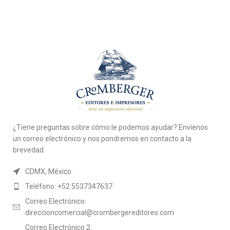
¿Tiene preguntas sobre cómo le podemos ayudar? Envíenos
un correo electrónico y nos pondremos en contacto a la
brevedad.
CDMX, México.
Teléfono: +52 5537347637
Correo Electrónico:
direccioncomercial@crombergereditores.com
Correo Electrónico 2: