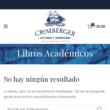
0
/
$
0.00
Libros Académicos
No hay ningún resultado
Lo siento, pero no se encontraron resultados. Tal vez la búsqueda
ayude a encontrar una publicación relacionada.