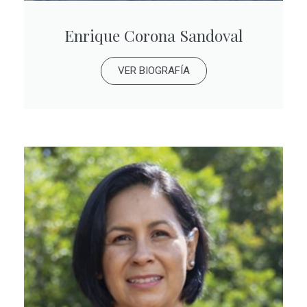
Enrique Corona Sandoval
VER BIOGRAFÍA