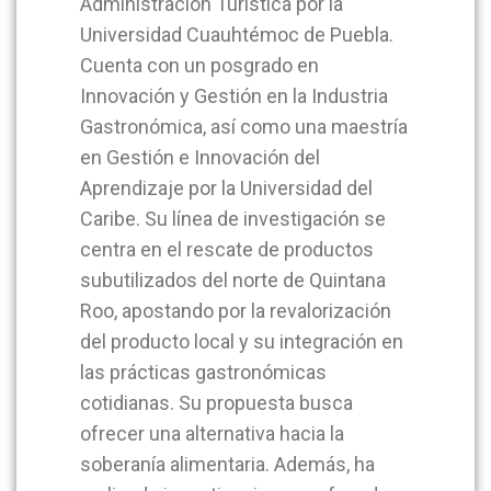
Administración Turística por la
Universidad Cuauhtémoc de Puebla.
Cuenta con un posgrado en
Innovación y Gestión en la Industria
Gastronómica, así como una maestría
en Gestión e Innovación del
Aprendizaje por la Universidad del
Caribe. Su línea de investigación se
centra en el rescate de productos
subutilizados del norte de Quintana
Roo, apostando por la revalorización
del producto local y su integración en
las prácticas gastronómicas
cotidianas. Su propuesta busca
ofrecer una alternativa hacia la
soberanía alimentaria. Además, ha