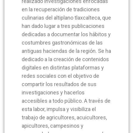
realizado investigaciones enfocadas
en la recuperación de tradiciones
culinarias del altiplano tlaxcalteca, que
han dado lugar a tres publicaciones
dedicadas a documentar los hábitos y
costumbres gastronómicas de las
antiguas haciendas de la región. Se ha
dedicado a la creación de contenidos
digitales en distintas plataformas y
redes sociales con el objetivo de
compartir los resultados de sus
investigaciones y hacerlos
accesibles a todo público. A través de
esta labor, impulsa y visibiliza el
trabajo de agricultores, acuicultores,
apicultores, campesinos y