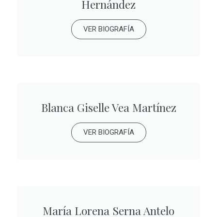
Hernández
VER BIOGRAFÍA
Blanca Giselle Vea Martínez
VER BIOGRAFÍA
María Lorena Serna Antelo