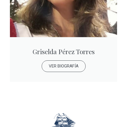
Griselda Pérez Torres
VER BIOGRAFÍA