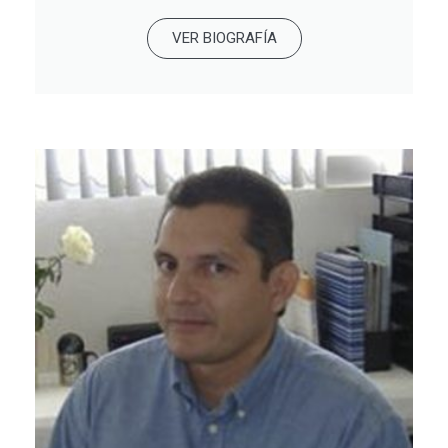
VER BIOGRAFÍA