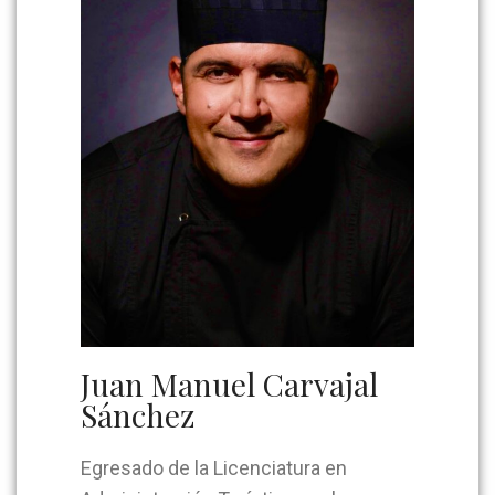
Juan Manuel Carvajal
Sánchez
Egresado de la Licenciatura en