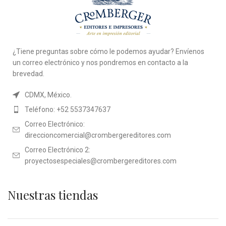
¿Tiene preguntas sobre cómo le podemos ayudar? Envíenos
un correo electrónico y nos pondremos en contacto a la
brevedad.
CDMX, México.
Teléfono: +52 5537347637
Correo Electrónico:
direccioncomercial@crombergereditores.com
Correo Electrónico 2:
proyectosespeciales@crombergereditores.com
Nuestras tiendas