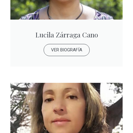
Lucila Zárraga Cano
VER BIOGRAFÍA