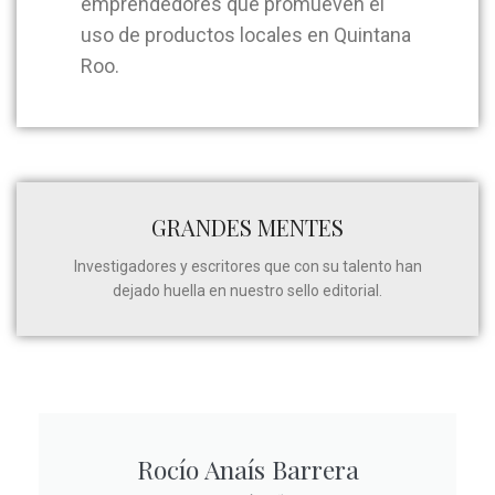
emprendedores que promueven el
uso de productos locales en Quintana
Roo.
GRANDES MENTES
Investigadores y escritores que con su talento han
dejado huella en nuestro sello editorial.
Rocío Anaís Barrera