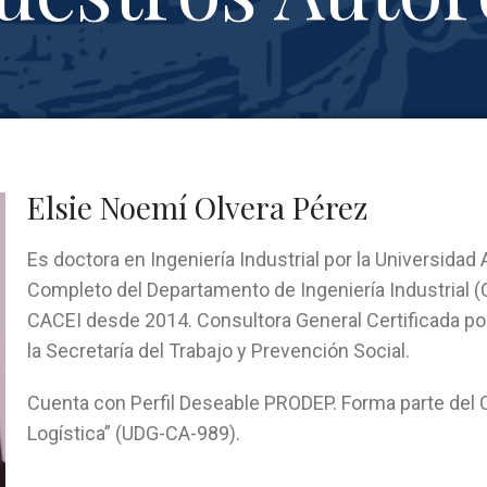
Elsie Noemí Olvera Pérez
Es doctora en Ingeniería Industrial por la Universid
Completo del Departamento de Ingeniería Industrial 
CACEI desde 2014. Consultora General Certificada p
la Secretaría del Trabajo y Prevención Social.
Cuenta con Perfil Deseable PRODEP. Forma parte del 
Logística” (UDG-CA-989).