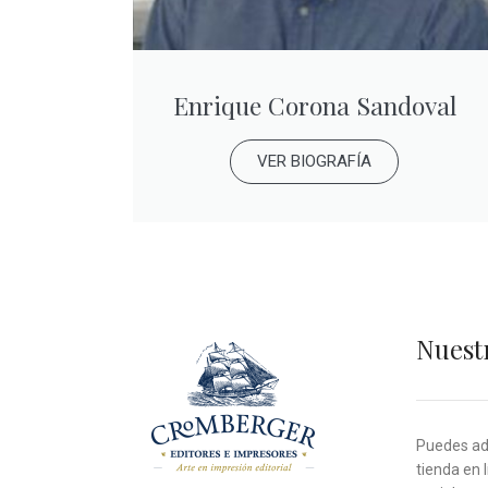
Enrique Corona Sandoval
VER BIOGRAFÍA
Nuest
Puedes adq
tienda en 