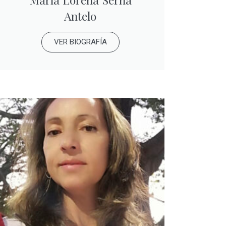
Antelo
VER BIOGRAFÍA