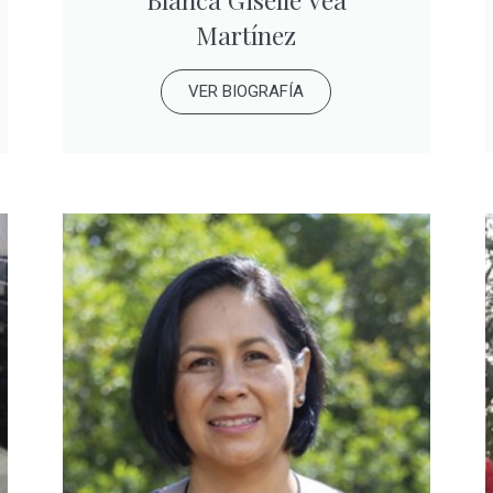
Martínez
VER BIOGRAFÍA