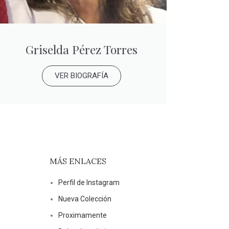
Griselda Pérez Torres
VER BIOGRAFÍA
MÁS ENLACES
Perfil de Instagram
Nueva Colección
Proximamente