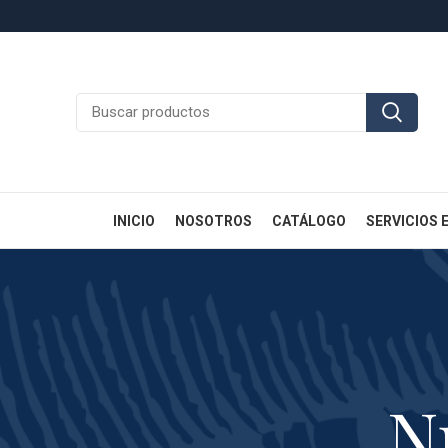
INICIO
NOSOTROS
CATÁLOGO
SERVICIOS 
N