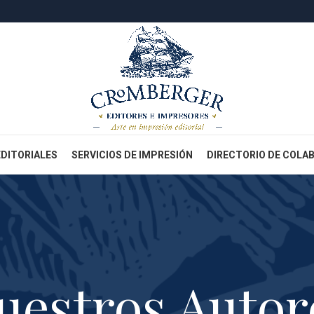
EDITORIALES
SERVICIOS DE IMPRESIÓN
DIRECTORIO DE COLA
uestros Autor