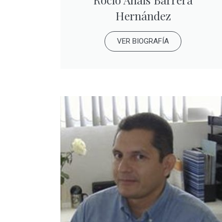
Hernández
VER BIOGRAFÍA