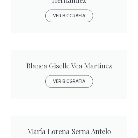
VER BIOGRAFÍA
Blanca Giselle Vea Martínez
VER BIOGRAFÍA
María Lorena Serna Antelo