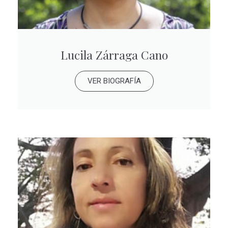
Lucila Zárraga Cano
VER BIOGRAFÍA