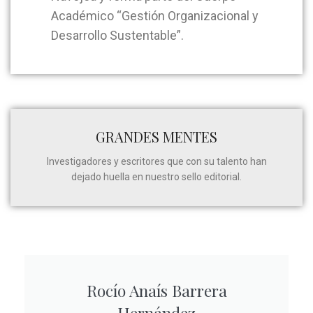
Académico “Gestión Organizacional y
Desarrollo Sustentable”.
GRANDES MENTES
Investigadores y escritores que con su talento han
dejado huella en nuestro sello editorial.
Rocío Anaís Barrera
Hernández