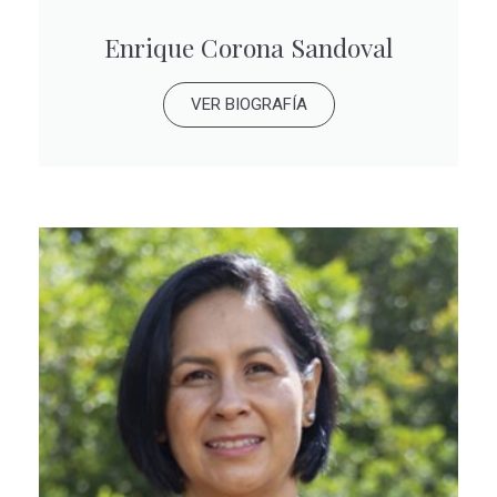
Enrique Corona Sandoval
VER BIOGRAFÍA