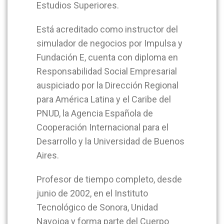
Estudios Superiores.
Está acreditado como instructor del
simulador de negocios por Impulsa y
Fundación E, cuenta con diploma en
Responsabilidad Social Empresarial
auspiciado por la Dirección Regional
para América Latina y el Caribe del
PNUD, la Agencia Española de
Cooperación Internacional para el
Desarrollo y la Universidad de Buenos
Aires.
Profesor de tiempo completo, desde
junio de 2002, en el Instituto
Tecnológico de Sonora, Unidad
Navojoa y forma parte del Cuerpo