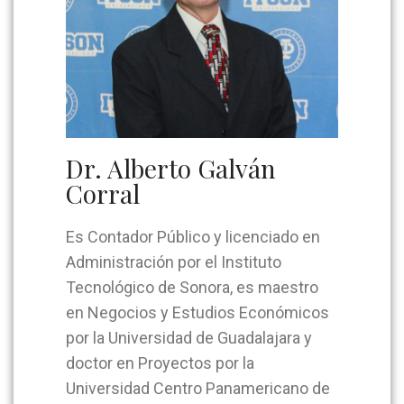
Dr. Alberto Galván
Corral
Es Contador Público y licenciado en
Administración por el Instituto
Tecnológico de Sonora, es maestro
en Negocios y Estudios Económicos
por la Universidad de Guadalajara y
doctor en Proyectos por la
Universidad Centro Panamericano de