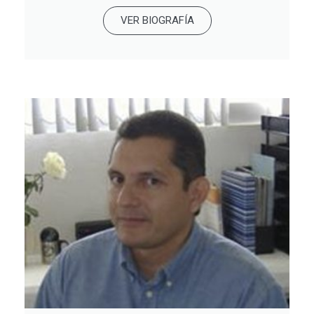
VER BIOGRAFÍA