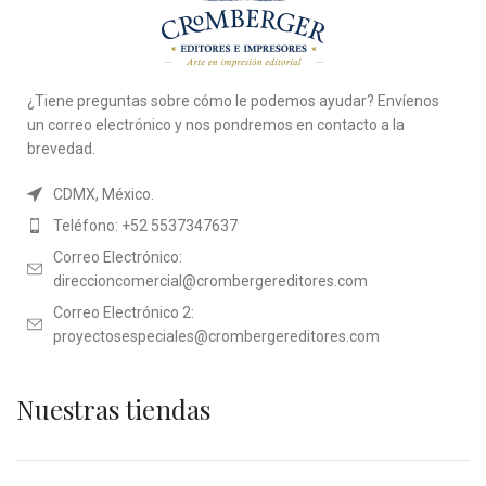
¿Tiene preguntas sobre cómo le podemos ayudar? Envíenos
un correo electrónico y nos pondremos en contacto a la
brevedad.
CDMX, México.
Teléfono: +52 5537347637
Correo Electrónico:
direccioncomercial@crombergereditores.com
Correo Electrónico 2:
proyectosespeciales@crombergereditores.com
Nuestras tiendas