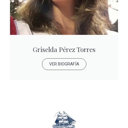
Griselda Pérez Torres
VER BIOGRAFÍA