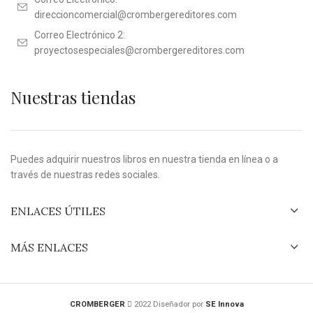
direccioncomercial@crombergereditores.com
Correo Electrónico 2:
proyectosespeciales@crombergereditores.com
Nuestras tiendas
Puedes adquirir nuestros libros en nuestra tienda en línea o a
través de nuestras redes sociales.
ENLACES ÚTILES
MÁS ENLACES
CROMBERGER
2022 Diseñador por
SE Innova