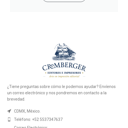
¿Tiene preguntas sobre cómo le podemos ayudar? Envíenos
un correo electrónico y nos pondremos en contacto a la
brevedad.
CDMX, México.
Teléfono: +52 5537347637
Correo Electrónico: