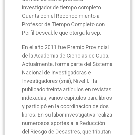
investigador de tiempo completo.
Cuenta con el Reconocimiento a
Profesor de Tiempo Completo con
Perfil Deseable que otorga la sep.
En el año 2011 fue Premio Provincial
de la Academia de Ciencias de Cuba.
Actualmente, forma parte del Sistema
Nacional de Investigadoras e
Investigadores (snii), Nivel I. Ha
publicado treinta artículos en revistas
indexadas, varios capítulos para libros
y participó en la coordinación de dos
libros. En su labor investigativa realiza
numerosos aportes a la Reducción
del Riesgo de Desastres, que tributan