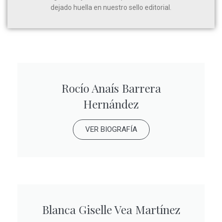
dejado huella en nuestro sello editorial.
Rocío Anaís Barrera
Hernández
VER BIOGRAFÍA
Blanca Giselle Vea Martínez