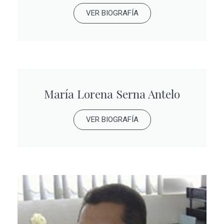
VER BIOGRAFÍA
María Lorena Serna Antelo
VER BIOGRAFÍA