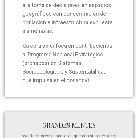
a la toma de decisiones en espacios
geográficos con concentración de
población e infraestructura expuesta
a amenazas.
Su obra se enfoca en contribuciones
al Programa Nacional Estratégico
(pronaces) en Sistemas
Socioecológicos y Sustentabilidad
que impulsa en el conahcyt.
GRANDES MENTES
Investigadores y escritores que con su talento han