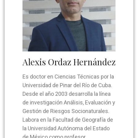
Alexis Ordaz Hernández
Es doctor en Ciencias Técnicas por la
Universidad de Pinar del Río de Cuba.
Desde el año 2003 desarrolla la línea
de investigación Análisis, Evaluación y
Gestión de Riesgos Socionaturales.
Labora en la Facultad de Geografía de
la Universidad Autónoma del Estado
de México como profesor