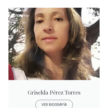
Griselda Pérez Torres
VER BIOGRAFÍA