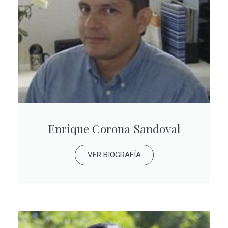
Enrique Corona Sandoval
VER BIOGRAFÍA