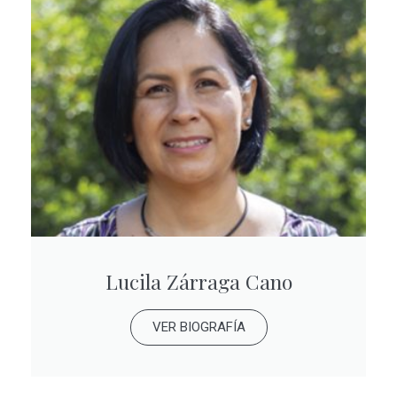
Lucila Zárraga Cano
VER BIOGRAFÍA