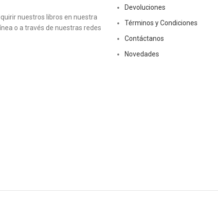
Devoluciones
uirir nuestros libros en nuestra
Términos y Condiciones
línea o a través de nuestras redes
Contáctanos
Novedades