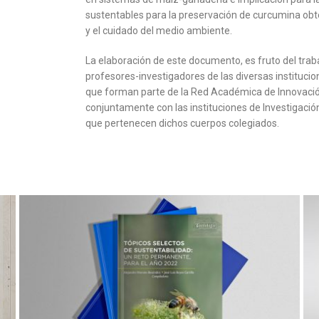
sustentables para la preservación de curcumina obt
y el cuidado del medio ambiente.
La elaboración de este documento, es fruto del traba
profesores-investigadores de las diversas instituc
que forman parte de la Red Académica de Innovació
conjuntamente con las instituciones de Investigación 
que pertenecen dichos cuerpos colegiados.