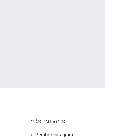
MÁS ENLACES
Perfil de Instagram