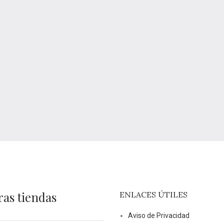
ras tiendas
ENLACES ÚTILES
Aviso de Privacidad