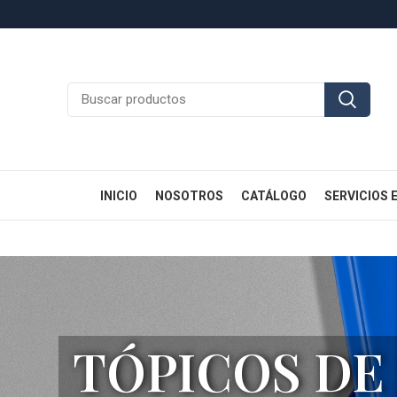
INICIO
NOSOTROS
CATÁLOGO
SERVICIOS 
TÓPICOS DE