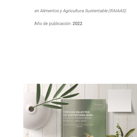
en Alimentos y Agricultura Sustentable (RAIAAS)
Año de publicación:
2022