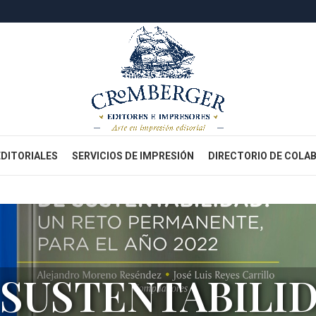
EDITORIALES
SERVICIOS DE IMPRESIÓN
DIRECTORIO DE COLA
 SUSTENTABILID