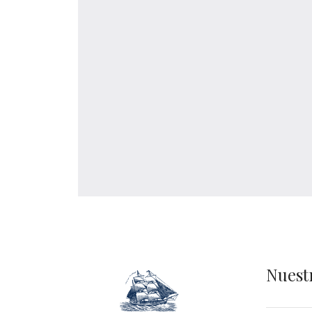
Nuest