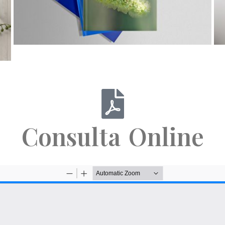
Consulta Online