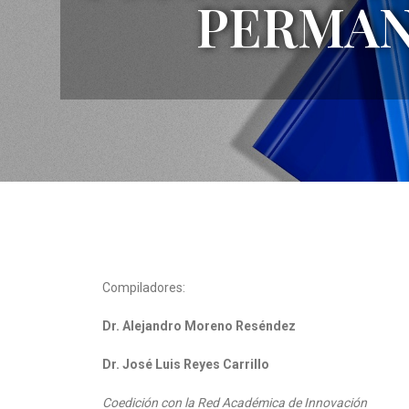
PERMAN
Compiladores:
Dr. Alejandro Moreno Reséndez
Dr. José Luis Reyes Carrillo
Coedición con la Red Académica de Innovación