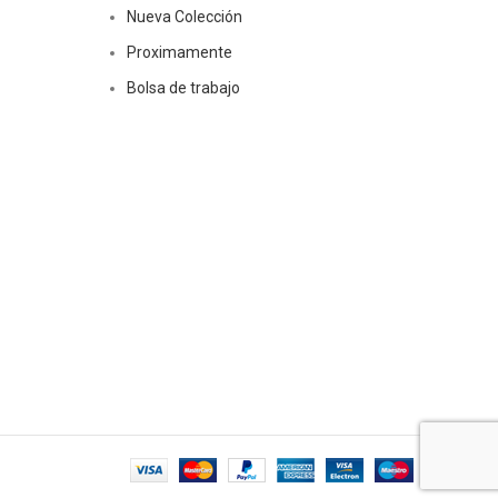
Nueva Colección
Proximamente
Bolsa de trabajo