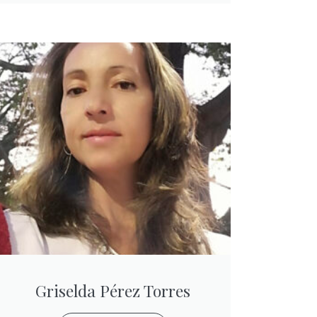
Griselda Pérez Torres