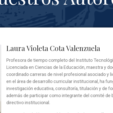
Laura Violeta Cota Valenzuela
Profesora de tiempo completo del Instituto Tecnológ
Licenciada en Ciencias de la Educación, maestra y d
coordinado carreras de nivel profesional asociado y 
en el área de desarrollo curricular institucional, ha f
investigación educativa, consultoría, titulación y de 
además de participar como integrante del comité de
directivo institucional.