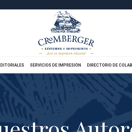
EDITORIALES
SERVICIOS DE IMPRESIÓN
DIRECTORIO DE COLA
uestros Autor