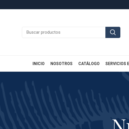
INICIO
NOSOTROS
CATÁLOGO
SERVICIOS 
N