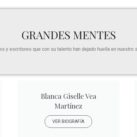
GRANDES MENTES
s y escritores que con su talento han dejado huella en nuestro se
Blanca Giselle Vea
Martínez
VER BIOGRAFÍA