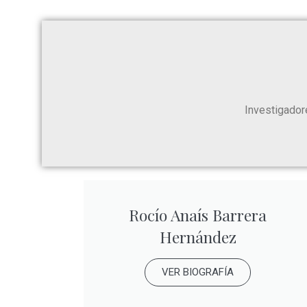
Investigadore
Rocío Anaís Barrera
Hernández
VER BIOGRAFÍA