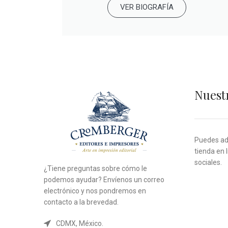
VER BIOGRAFÍA
Nuest
Puedes adq
tienda en 
sociales.
¿Tiene preguntas sobre cómo le
podemos ayudar? Envíenos un correo
electrónico y nos pondremos en
contacto a la brevedad.
CDMX, México.