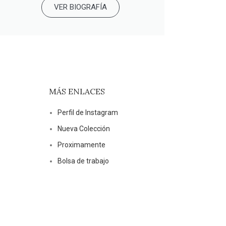
VER BIOGRAFÍA
MÁS ENLACES
Perfil de Instagram
Nueva Colección
Proximamente
Bolsa de trabajo