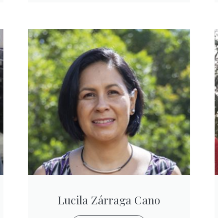
Lucila Zárraga Cano