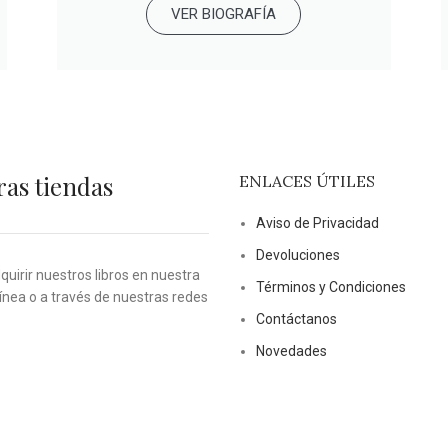
VER BIOGRAFÍA
ras tiendas
ENLACES ÚTILES
Aviso de Privacidad
Devoluciones
uirir nuestros libros en nuestra
Términos y Condiciones
línea o a través de nuestras redes
Contáctanos
Novedades