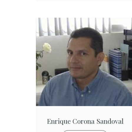
Enrique Corona Sandoval